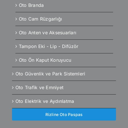
Oto Branda
Oto Cam Rüzgarlığı
Oto Anten ve Aksesuarları
Tampon Eki - Lip - Difüzör
Oto Ön Kaput Koruyucu
Oto Güvenlik ve Park Sistemleri
Oto Trafik ve Emniyet
Oto Elektrik ve Aydınlatma
Rizline Oto Paspas