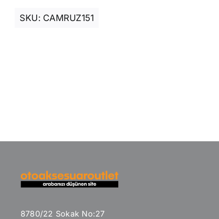
SKU:
CAMRUZ151
8780/22 Sokak No:27