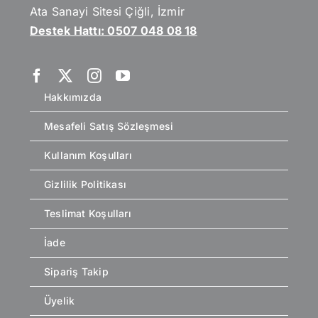
Ata Sanayi Sitesi Çiğli, İzmir
Destek Hattı: 0507 048 08 18
Hakkımızda
Mesafeli Satış Sözleşmesi
Kullanım Koşulları
Gizlilik Politikası
Teslimat Koşulları
İade
Sipariş Takip
Üyelik