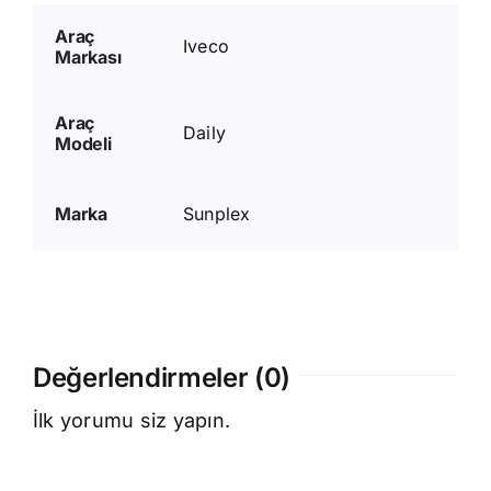
Araç
Iveco
Markası
Araç
Daily
Modeli
Marka
Sunplex
Değerlendirmeler (0)
İlk yorumu siz yapın.