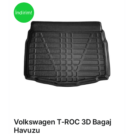
İndirim!
Volkswagen T-ROC 3D Bagaj
Havuzu