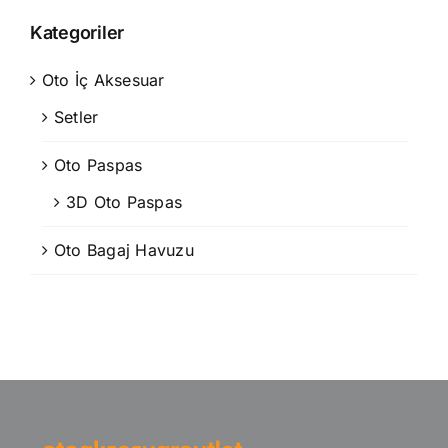
Kategoriler
Oto İç Aksesuar
Setler
Oto Paspas
3D Oto Paspas
Oto Bagaj Havuzu