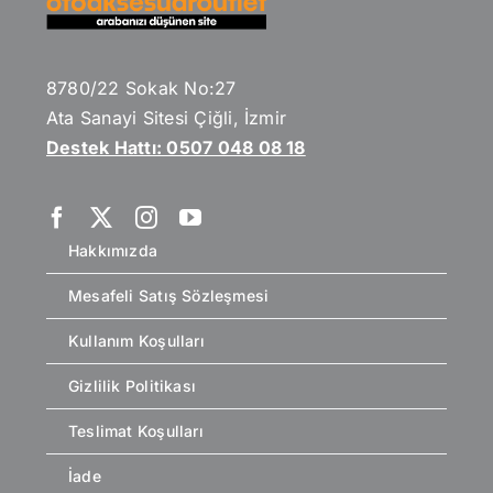
8780/22 Sokak No:27
Ata Sanayi Sitesi Çiğli, İzmir
Destek Hattı: 0507 048 08 18
Hakkımızda
Mesafeli Satış Sözleşmesi
Kullanım Koşulları
Gizlilik Politikası
Teslimat Koşulları
İade