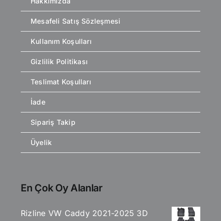
Hakkımızda
Mesafeli Satış Sözleşmesi
Kullanım Koşulları
Gizlilik Politikası
Teslimat Koşulları
İade
Sipariş Takip
Üyelik
En Çok Oy Alanlar
Rizline VW Caddy 2021-2025 3D