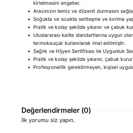
kirletmesini engeller.
Aracınızın temiz ve düzenli durmasını sağla
Soğukta ve sıcakta sertleşme ve kırılma y
Pratik ve kolay şekilde yıkanır ve çabuk kur
Uluslararası kalite standartlarına uygun olar
termokauçuk kullanılarak imal edilmiştir.
Sağlık ve Hijyen Sertifikası ile Uygunluk Sert
Pratik ve kolay şekilde yıkanır, çabuk kurur
Profesyonellik gerektirmeyen, kişisel uygul
Değerlendirmeler (0)
İlk yorumu siz yapın.