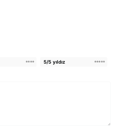
5/5 yıldız