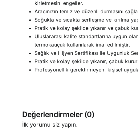
kirletmesini engeller.
Aracınızın temiz ve düzenli durmasını sağla
Soğukta ve sıcakta sertleşme ve kırılma y
Pratik ve kolay şekilde yıkanır ve çabuk kur
Uluslararası kalite standartlarına uygun olar
termokauçuk kullanılarak imal edilmiştir.
Sağlık ve Hijyen Sertifikası ile Uygunluk Sert
Pratik ve kolay şekilde yıkanır, çabuk kurur
Profesyonellik gerektirmeyen, kişisel uygul
Değerlendirmeler (0)
İlk yorumu siz yapın.