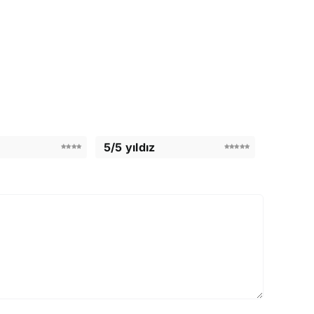
5/5 yıldız