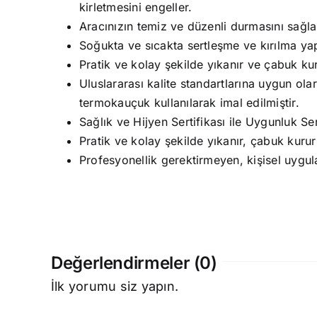
kirletmesini engeller.
Aracınızın temiz ve düzenli durmasını sağla
Soğukta ve sıcakta sertleşme ve kırılma y
Pratik ve kolay şekilde yıkanır ve çabuk kur
Uluslararası kalite standartlarına uygun olar
termokauçuk kullanılarak imal edilmiştir.
Sağlık ve Hijyen Sertifikası ile Uygunluk Sert
Pratik ve kolay şekilde yıkanır, çabuk kurur
Profesyonellik gerektirmeyen, kişisel uygul
Değerlendirmeler (0)
İlk yorumu siz yapın.