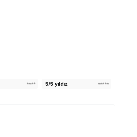
5/5 yıldız